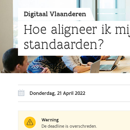
Digitaal Vlaanderen
Hoe aligneer ik m
standaarden?
Donderdag, 21 April 2022
Warning
De deadline is overschreden.