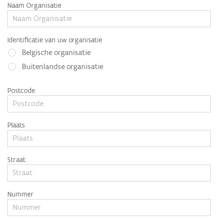
Naam Organisatie
Identificatie van uw organisatie
Belgische organisatie
Buitenlandse organisatie
Postcode
Plaats
Straat
Nummer